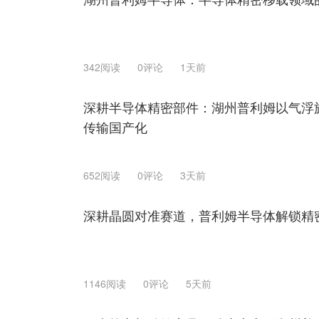
342阅读
0评论
1天前
深耕半导体精密部件：湖州普利姆以气浮
传输国产化
652阅读
0评论
3天前
深耕晶圆对准赛道，普利姆半导体解锁精
1146阅读
0评论
5天前