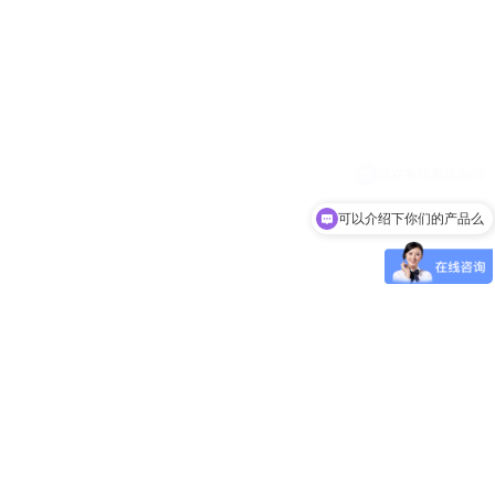
可以介绍下你们的产品么