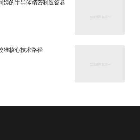
利姆的半导体精密制造答卷
校准核心技术路径