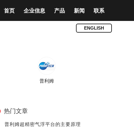
首页
企业信息
产品
新闻
联系
ENGLISH
普利姆
热门文章
普利姆超精密气浮平台的主要原理