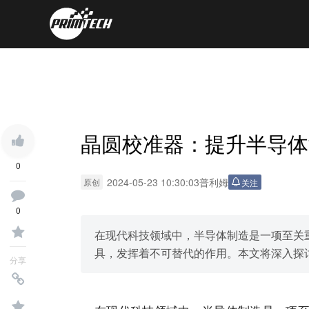
晶圆校准器：提升半导体
0
2024-05-23 10:30:03
普利姆
原创
关注
0
在现代科技领域中，半导体制造是一项至关
具，发挥着不可替代的作用。本文将深入探
分享