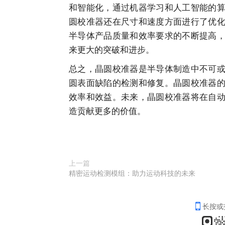
和智能化，通过机器学习和人工智能的
圆校准器还在尺寸和速度方面进行了优
半导体产品质量和效率要求的不断提高
来更大的突破和进步。
总之，晶圆校准器是半导体制造中不可
圆表面缺陷的检测和修复。晶圆校准器
效率和效益。未来，晶圆校准器将在自
造贡献更多的价值。
上一篇
精密运动检测模组：助力运动科技的未来
长按或