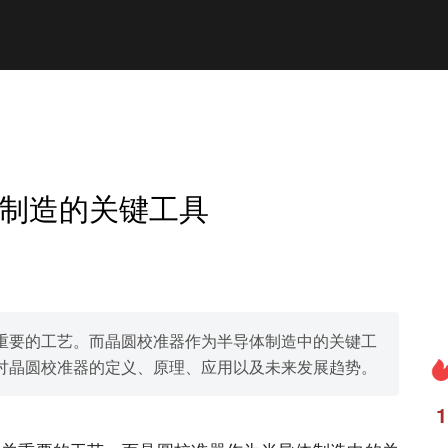
制造的关键工具
重要的工艺。而晶圆校准器作为半导体制造中的关键工
讨晶圆校准器的定义、原理、应用以及未来发展趋势。
1