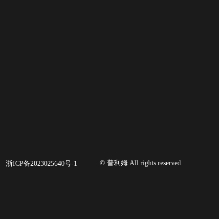
© 普利姆 All rights reserved.
浙ICP备2023025640号-1