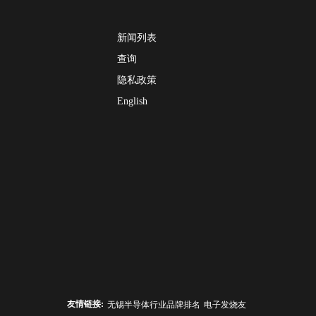
新闻列表
查询
隐私政策
English
友情链接:
无锡半导体行业品牌排名
电子发烧友