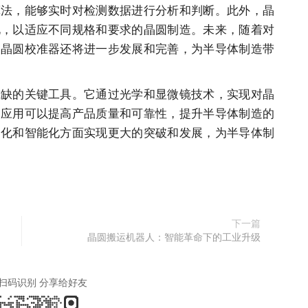
算法，能够实时对检测数据进行分析和判断。此外，晶
化，以适应不同规格和要求的晶圆制造。未来，随着对
，晶圆校准器还将进一步发展和完善，为半导体制造带
或缺的关键工具。它通过光学和显微镜技术，实现对晶
的应用可以提高产品质量和可靠性，提升半导体制造的
动化和智能化方面实现更大的突破和发展，为半导体制
下一篇
晶圆搬运机器人：智能革命下的工业升级
扫码识别 分享给好友