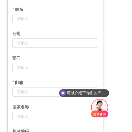
姓名
公司
部门
邮箱
可以介绍下你们的产品么
国家名称
邮政编码：