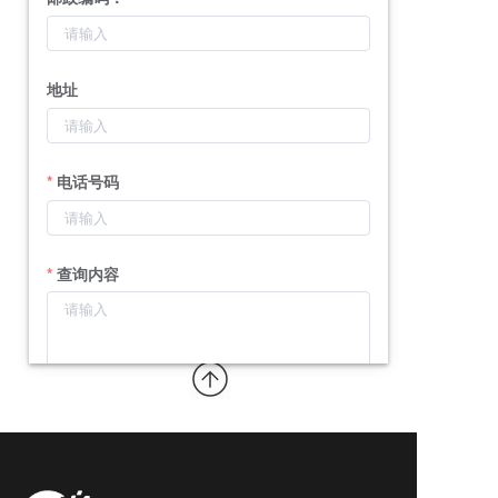
地址
电话号码
查询内容
提交