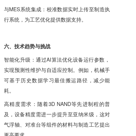
与MES系统集成：校准数据实时上传至制造执
行系统，为工艺优化提供数据支持。
六、技术趋势与挑战
智能化升级：通过AI算法优化设备运行参数，
实现预测性维护与自适应控制。例如，机械手
可基于历史数据学习最佳搬运路径，减少能
耗。
高精度需求：随着3D NAND等先进制程的普
及，设备精度需进一步提升至亚纳米级，这对
气浮轴、对准台等组件的材料与制造工艺提出
更高要求。