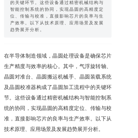
的关键环节。这些设备通过精密机械结构与
智能控制系统的协同，实现晶圆的高精度定
位、传输与校准，直接影响芯片的良率与生
产效率。以下从技术原理、应用场景及发展
趋势展开分析。
在半导体制造领域，晶圆处理设备是确保芯片
生产精度与效率的核心。其中，气浮旋转轴、
晶圆对准台、晶圆搬运机械手、晶圆装载系统
及晶圆校准器构成了晶圆加工流程中的关键环
节。这些设备通过精密机械结构与智能控制系
统的协同，实现晶圆的高精度定位、传输与校
准，直接影响芯片的良率与生产效率。以下从
技术原理、应用场景及发展趋势展开分析。