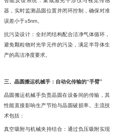
器，实时监测晶圆位置并闭环控制，确保对准
误差小于±5nm。
抗污染设计：全封闭结构配合洁净气体循环，
避免颗粒物对光学元件的污染，满足半导体生
产的高洁净度要求。
三、晶圆搬运机械手：自动化传输的“手臂”
晶圆搬运机械手负责晶圆在设备间的传输，其
性能直接影响生产节拍与晶圆破损率。主流技
术包括：
真空吸附与机械夹持结合：通过负压吸附实现