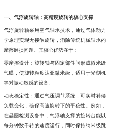
一、气浮旋转轴：高精度旋转的核心支撑
气浮旋转轴采用空气轴承技术，通过气体动力
学原理实现无接触旋转，消除传统机械轴承的
摩擦磨损问题。其核心优势在于：
零摩擦设计：旋转轴与固定部件间形成微米级
气膜，使旋转精度达亚微米级，适用于光刻机
等对振动敏感的设备。
动态稳定性：通过气压调节系统，可实时补偿
负载变化，确保高速旋转下的平稳性。例如，
在晶圆检测设备中，气浮轴支撑的旋转台能以
每分钟数千转的速度运行，同时保持纳米级跳