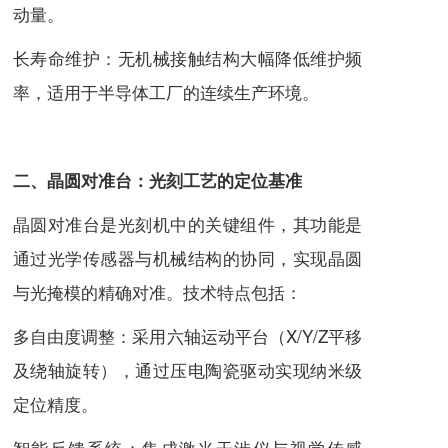
动量。
长寿命维护：无机械接触结构大幅降低维护频
率，适用于半导体工厂的连续生产环境。
二、晶圆对准台：光刻工艺的定位基准
晶圆对准台是光刻机中的关键组件，其功能是
通过光学传感器与机械结构的协同，实现晶圆
与光掩模的精确对准。技术特点包括：
多自由度调整：采用六轴运动平台（X/Y/Z平移
及绕轴旋转），通过压电陶瓷驱动实现纳米级
定位精度。
智能反馈系统：集成激光干涉仪与视觉传感