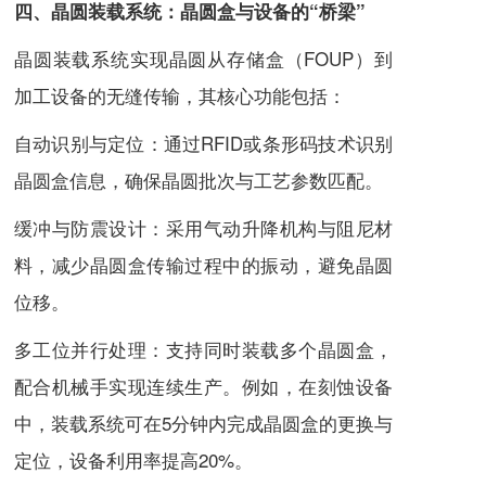
四、晶圆装载系统：晶圆盒与设备的“桥梁”
晶圆装载系统实现晶圆从存储盒（FOUP）到
加工设备的无缝传输，其核心功能包括：
自动识别与定位：通过RFID或条形码技术识别
晶圆盒信息，确保晶圆批次与工艺参数匹配。
缓冲与防震设计：采用气动升降机构与阻尼材
料，减少晶圆盒传输过程中的振动，避免晶圆
位移。
多工位并行处理：支持同时装载多个晶圆盒，
配合机械手实现连续生产。例如，在刻蚀设备
中，装载系统可在5分钟内完成晶圆盒的更换与
定位，设备利用率提高20%。