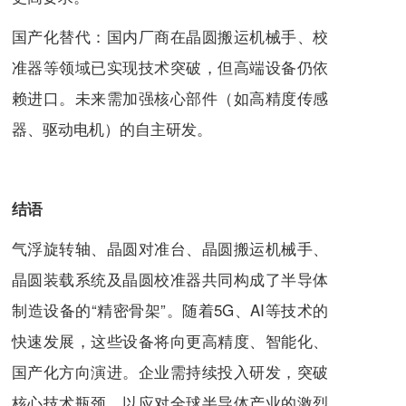
国产化替代：国内厂商在晶圆搬运机械手、校
准器等领域已实现技术突破，但高端设备仍依
赖进口。未来需加强核心部件（如高精度传感
器、驱动电机）的自主研发。
结语
气浮旋转轴、晶圆对准台、晶圆搬运机械手、
晶圆装载系统及晶圆校准器共同构成了半导体
制造设备的“精密骨架”。随着5G、AI等技术的
快速发展，这些设备将向更高精度、智能化、
国产化方向演进。企业需持续投入研发，突破
核心技术瓶颈，以应对全球半导体产业的激烈