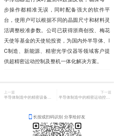
步操作都精准无误，同时配备强大的软件平
台，使用户可以根据不同的晶圆尺寸和材料灵
活调整校准参数。公司已获得浙商创投、梅花
天使等基金的天使轮投资，为国内外半导体、I
C制造、新能源、精密光学仪器等领域客户提
供超精密运动控制及整机一体化解决方案。
上一篇
下一篇
半导体制造中的精密设备与技术突破
半导体制造中的精密运动控制技术：从气浮旋转轴到晶圆搬运机械手的全面解析
长按或扫码识别 分享给好友