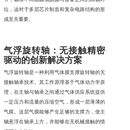
位，这对于多层芯片制造和复杂电路结构的形
成至关重要。
气浮旋转轴：无接触精密
驱动的创新解决方案
气浮旋转轴是一种利用气体膜支撑旋转轴的无
接触轴承技术。其工作原理基于气体动力学原
理，在主轴与轴承之间通过气体供应系统提供
一定压力和流量的压缩空气，形成一层薄薄的
气膜。这层气膜能够产生足够的支撑力，使主
轴悬浮在轴承上方，并能够在无机械接触的情