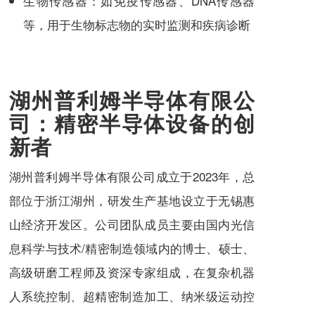
生物传感器：如免疫传感器、DNA传感器
等，用于生物标志物的实时监测和疾病诊断
湖州普利姆半导体有限公
司：精密半导体设备的创
新者
湖州普利姆半导体有限公司成立于2023年，总
部位于浙江湖州，研发生产基地设立于无锡惠
山经济开发区。公司团队成员主要由国内光信
息科学与技术/精密制造领域内的博士、硕士、
高级研磨工程师及资深专家组成，在复杂机器
人系统控制、超精密制造加工、纳米级运动控