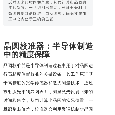
反射回来的时间和角度，从而计算出晶圆的
实际位置。一旦识别出偏差，校准器会利用
微调机制对晶圆进行自动调整，确保其在加
工中心内处于正确的位置
晶圆校准器：半导体制造
中的精度保障
晶圆校准器是半导体制造过程中用于对晶圆进
行高精度位置校准的关键设备。其工作原理基
于高精度的光学传感器和激光测量技术，通过
投射激光束到晶圆表面，测量激光反射回来的
时间和角度，从而计算出晶圆的实际位置。一
旦识别出偏差，校准器会利用微调机制对晶圆