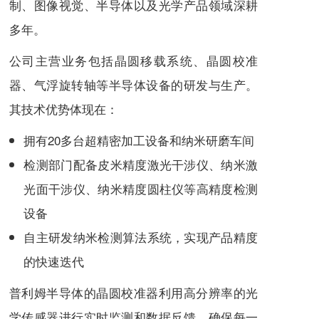
制、图像视觉、半导体以及光学产品领域深耕
多年。
公司主营业务包括晶圆移载系统、晶圆校准
器、气浮旋转轴等半导体设备的研发与生产。
其技术优势体现在：
拥有20多台超精密加工设备和纳米研磨车间
检测部门配备皮米精度激光干涉仪、纳米激
光面干涉仪、纳米精度圆柱仪等高精度检测
设备
自主研发纳米检测算法系统，实现产品精度
的快速迭代
普利姆半导体的晶圆校准器利用高分辨率的光
学传感器进行实时监测和数据反馈，确保每一