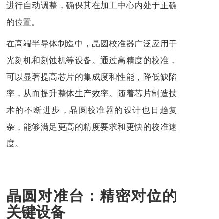
进行自动调整，确保其在加工中心内处于正确
的位置。
在高端半导体制造中，晶圆校准器广泛应用于
光刻机和刻蚀机等设备。通过高精度的校准，
可以显著提高芯片的集成度和性能，降低缺陷
率，从而提升整体生产效率。随着芯片制造技
术的不断进步，晶圆校准器的设计也日趋复
杂，能够满足更高的精度要求和更快的校准速
度。
晶圆对准台：精密对位的
关键设备