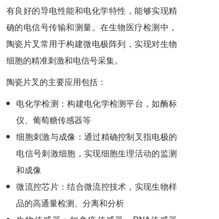
有良好的导电性能和电化学特性，能够实现精
确的电信号传输和测量。在生物医疗检测中，
陶瓷片叉常用于构建微电极阵列，实现对生物
细胞的精准刺激和电信号采集。
陶瓷片叉的主要应用包括：
电化学检测：构建电化学检测平台，如酶标
仪、葡萄糖传感器等
细胞刺激与成像：通过精确控制叉指电极的
电信号刺激细胞，实现细胞生理活动的监测
和成像
微流控芯片：结合微流控技术，实现生物样
品的高通量检测、分离和分析