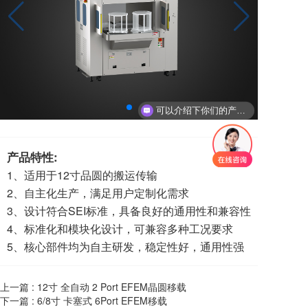
可以介绍下你们的产品么
产品特性:
1、适用于12寸品圆的搬运传输
2、自主化生产，满足用户定制化需求
3、设计符合SEI标准，具备良好的通用性和兼容性
4、标准化和模块化设计，可兼容多种工况要求
5、核心部件均为自主研发，稳定性好，通用性强
上一篇 :
12寸 全自动 2 Port EFEM晶圆移载
下一篇 :
6/8寸 卡塞式 6Port EFEM移载